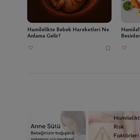
Hamilelikte Bebek Hareketleri Ne
Hamilel
Anlama Gelir?
Besinler