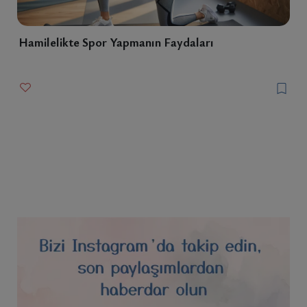
Hamilelikte Spor Yapmanın Faydaları