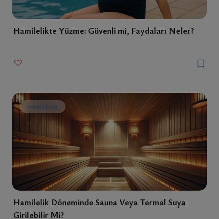
Hamilelikte Yüzme: Güvenli mi, Faydaları Neler?
HAMILELIK
Hamilelik Döneminde Sauna Veya Termal Suya
Girilebilir Mi?