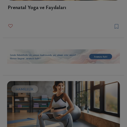
Prenatal Yoga ve Faydaları
HAMILELIK