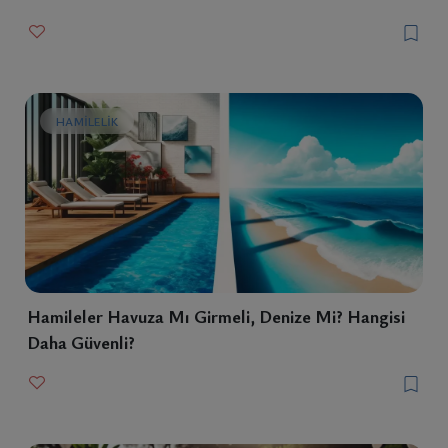
HAMILELIK
Hamileler Havuza Mı Girmeli, Denize Mi? Hangisi
Daha Güvenli?