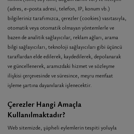
(adres, e-posta adresi, telefon, IP, konum vb.)
bilgileriniz tarafımızca, çerezler (cookies) vasıtasıyla,
otomatik veya otomatik olmayan yöntemlerle ve
bazen de analitik sağlayıcılar, reklam ağları, arama
bilgi sağlayıcıları, teknoloji sağlayıcıları gibi üçüncü
taraflardan elde edilerek, kaydedilerek, depolanarak
ve güncellenerek, aramızdaki hizmet ve sözleşme
ilişkisi çerçevesinde ve süresince, meşru menfaat
işleme şartına dayanılarak işlenecektir.
Çerezler Hangi Amaçla
Kullanılmaktadır?
Web sitemizde, şüpheli eylemlerin tespiti yoluyla