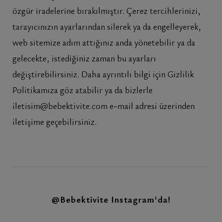
özgür iradelerine bırakılmıştır. Çerez tercihlerinizi,
tarayıcınızın ayarlarından silerek ya da engelleyerek,
web sitemize adım attığınız anda yönetebilir ya da
gelecekte, istediğiniz zaman bu ayarları
değiştirebilirsiniz. Daha ayrıntılı bilgi için Gizlilik
Politikamıza göz atabilir ya da bizlerle
iletisim@bebektivite.com
e-mail adresi üzerinden
iletişime geçebilirsiniz.
@Bebektivite
Instagram'da!