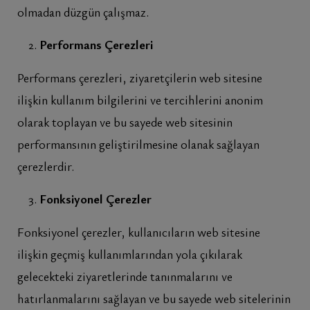
olmadan düzgün çalışmaz.
Performans Çerezleri
Performans çerezleri, ziyaretçilerin web sitesine
ilişkin kullanım bilgilerini ve tercihlerini anonim
olarak toplayan ve bu sayede web sitesinin
performansının geliştirilmesine olanak sağlayan
çerezlerdir.
Fonksiyonel Çerezler
Fonksiyonel çerezler, kullanıcıların web sitesine
ilişkin geçmiş kullanımlarından yola çıkılarak
gelecekteki ziyaretlerinde tanınmalarını ve
hatırlanmalarını sağlayan ve bu sayede web sitelerinin