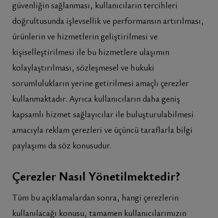
güvenliğin sağlanması, kullanıcıların tercihleri
doğrultusunda işlevsellik ve performansın artırılması,
ürünlerin ve hizmetlerin geliştirilmesi ve
kişiselleştirilmesi ile bu hizmetlere ulaşımın
kolaylaştırılması, sözleşmesel ve hukuki
sorumlulukların yerine getirilmesi amaçlı çerezler
kullanmaktadır. Ayrıca kullanıcıların daha geniş
kapsamlı hizmet sağlayıcılar ile buluşturulabilmesi
amacıyla reklam çerezleri ve üçüncü taraflarla bilgi
paylaşımı da söz konusudur.
Çerezler Nasıl Yönetilmektedir?
Tüm bu açıklamalardan sonra, hangi çerezlerin
kullanılacağı konusu, tamamen kullanıcılarımızın