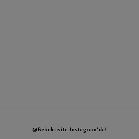
@Bebektivite
Instagram'da!