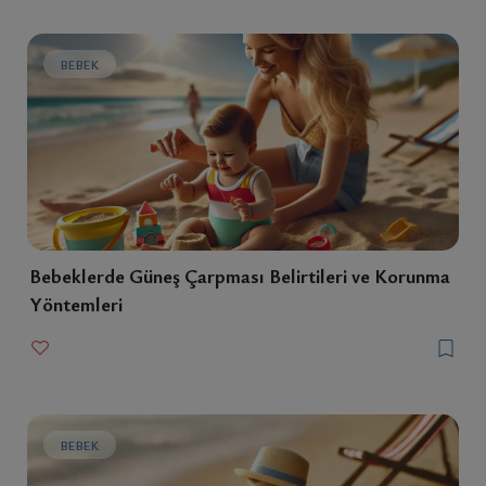
BEBEK
Bebeklerde Güneş Çarpması Belirtileri ve Korunma
Yöntemleri
BEBEK