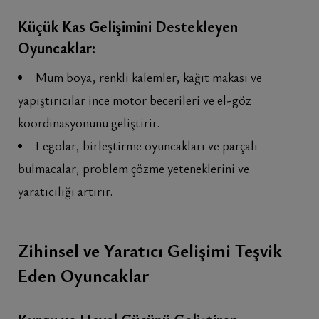
Küçük Kas Gelişimini Destekleyen
Oyuncaklar:
Mum boya, renkli kalemler, kağıt makası ve
yapıştırıcılar ince motor becerileri ve el-göz
koordinasyonunu geliştirir.
Legolar, birleştirme oyuncakları ve parçalı
bulmacalar, problem çözme yeteneklerini ve
yaratıcılığı artırır.
Zihinsel ve Yaratıcı Gelişimi Teşvik
Eden Oyuncaklar