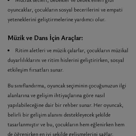
oyuncaklar, çocukların sosyal becerilerini ve empati
yeteneklerini geliştirmelerine yardımcı olur.
Müzik ve Dans İçin Araçlar:
Ritim aletleri ve müzik çalarlar, çocukların müzikal
duyarlılıklarını ve ritim hislerini geliştirirken, sosyal
etkileşim fırsatları sunar.
Bu sınıflandırma, oyuncak seçiminin çocuğunuzun ilgi
alanlarına ve gelişim ihtiyaçlarına göre nasıl
yapılabileceğine dair bir rehber sunar. Her oyuncak,
belirli bir gelişim alanını destekleyecek şekilde
tasarlanmıştır ve bu, çocukların hem eğlenirken hem
de öğrenirken en iyi şekilde gelişmelerini sağlar.