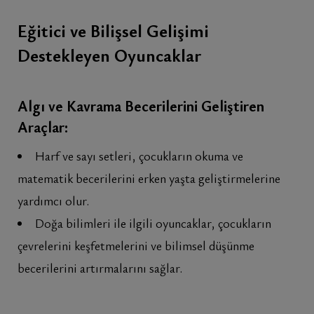
Eğitici ve Bilişsel Gelişimi
Destekleyen Oyuncaklar
Algı ve Kavrama Becerilerini Geliştiren
Araçlar:
Harf ve sayı setleri, çocukların okuma ve
matematik becerilerini erken yaşta geliştirmelerine
yardımcı olur.
Doğa bilimleri ile ilgili oyuncaklar, çocukların
çevrelerini keşfetmelerini ve bilimsel düşünme
becerilerini artırmalarını sağlar.