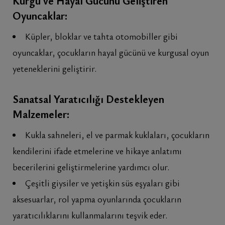
Kurgu ve Hayal Gücünü Geliştiren
Oyuncaklar:
Küpler, bloklar ve tahta otomobiller gibi
oyuncaklar, çocukların hayal gücünü ve kurgusal oyun
yeteneklerini geliştirir.
Sanatsal Yaratıcılığı Destekleyen
Malzemeler:
Kukla sahneleri, el ve parmak kuklaları, çocukların
kendilerini ifade etmelerine ve hikaye anlatımı
becerilerini geliştirmelerine yardımcı olur.
Çeşitli giysiler ve yetişkin süs eşyaları gibi
aksesuarlar, rol yapma oyunlarında çocukların
yaratıcılıklarını kullanmalarını teşvik eder.