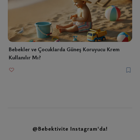
Bebekler ve Çocuklarda Güneş Koruyucu Krem
Kullanılır Mı?
@Bebektivite
Instagram'da!