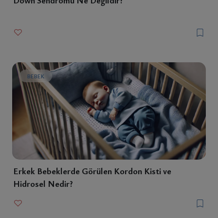
BEBEK
Erkek Bebeklerde Görülen Kordon Kisti ve
Hidrosel Nedir?