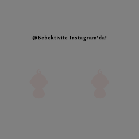
@Bebektivite
Instagram'da!