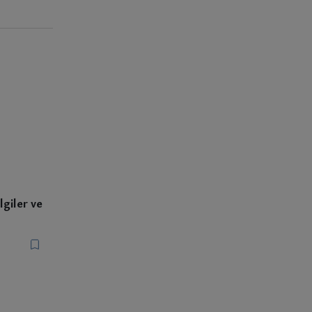
giler ve