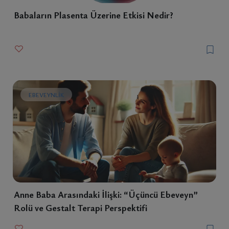
Babaların Plasenta Üzerine Etkisi Nedir?
EBEVEYNLIK
Anne Baba Arasındaki İlişki: “Üçüncü Ebeveyn”
Rolü ve Gestalt Terapi Perspektifi