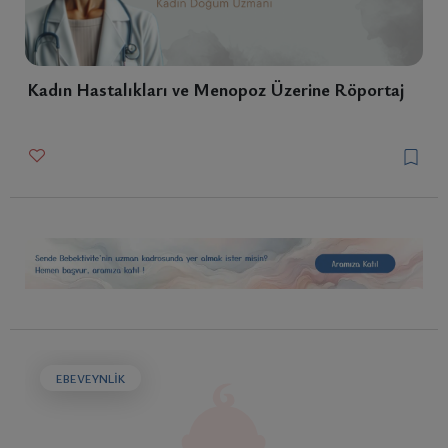
Kadın Hastalıkları ve Menopoz Üzerine Röportaj
EBEVEYNLIK