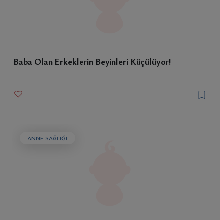
Baba Olan Erkeklerin Beyinleri Küçülüyor!
ANNE SAĞLIĞI