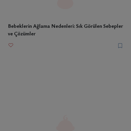
Bebeklerin Ağlama Nedenleri: Sık Görülen Sebepler
ve Çözümler