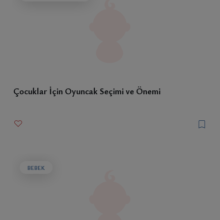
Çocuklar İçin Oyuncak Seçimi ve Önemi
BEBEK