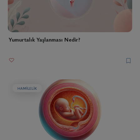
Yumurtalık Yaşlanması Nedir?
HAMILELIK