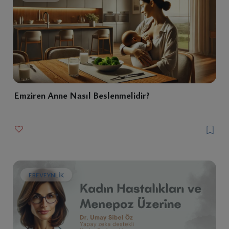
Emziren Anne Nasıl Beslenmelidir?
EBEVEYNLIK