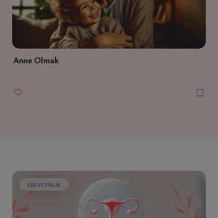
Anne Olmak
EBEVEYNLIK