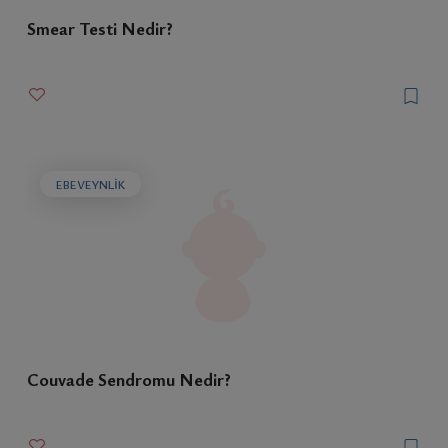
Smear Testi Nedir?
EBEVEYNLIK
Couvade Sendromu Nedir?