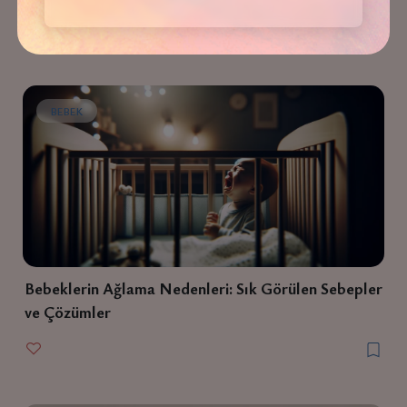
BEBEK
Bebeklerin Ağlama Nedenleri: Sık Görülen Sebepler
ve Çözümler