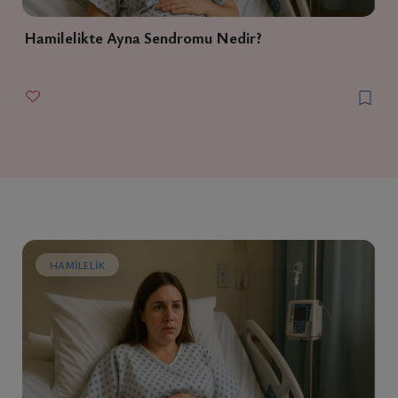
Hamilelikte Ayna Sendromu Nedir?
HAMILELIK