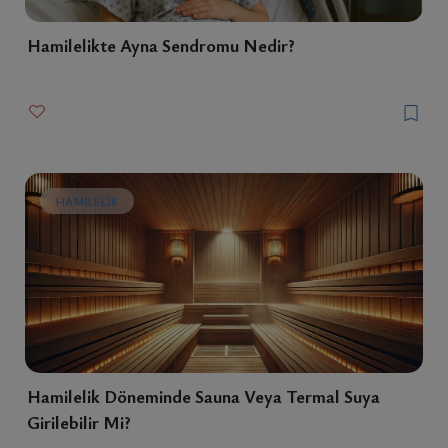
Hamilelikte Ayna Sendromu Nedir?
HAMILELIK
Hamilelik Döneminde Sauna Veya Termal Suya
Girilebilir Mi?