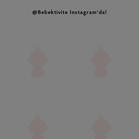
@Bebektivite
Instagram'da!