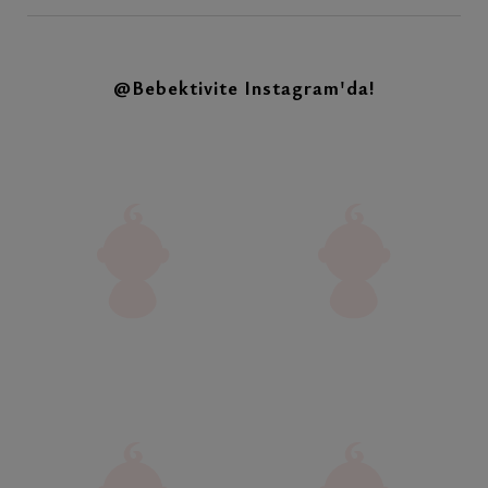
@Bebektivite
Instagram'da!