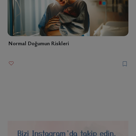
Normal Doğumun Riskleri