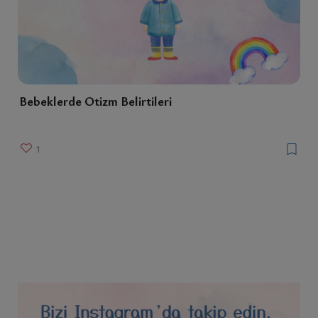
Bebeklerde Otizm Belirtileri
1