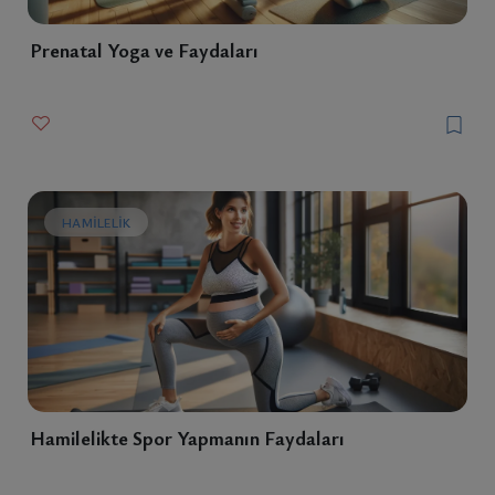
Prenatal Yoga ve Faydaları
HAMILELIK
Hamilelikte Spor Yapmanın Faydaları