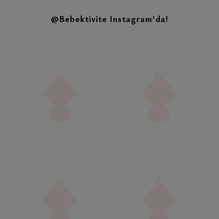
@Bebektivite
Instagram'da!