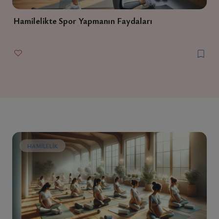
Hamilelikte Spor Yapmanın Faydaları
HAMILELIK