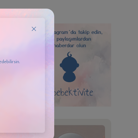
debilirsin.