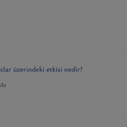
lar üzerindeki etkisi nedir?
ilir