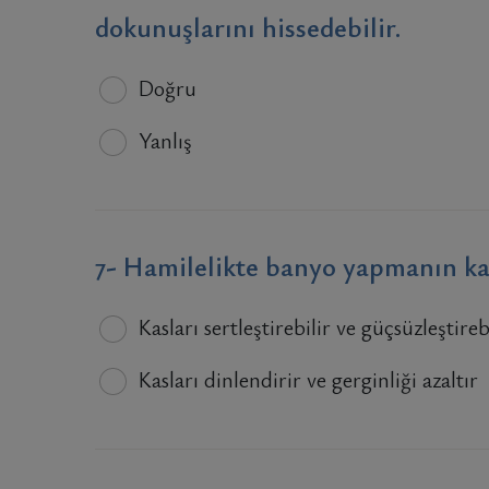
dokunuşlarını hissedebilir.
Doğru
Yanlış
7- Hamilelikte banyo yapmanın kas
Kasları sertleştirebilir ve güçsüzleştireb
Kasları dinlendirir ve gerginliği azaltır