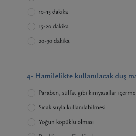
10-15 dakika
15-20 dakika
20-30 dakika
4- Hamilelikte kullanılacak duş m
Paraben, sülfat gibi kimyasallar içerm
Sıcak suyla kullanılabilmesi
Yoğun köpüklü olması