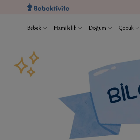
Bebek
Hamilelik
Doğum
Çocuk