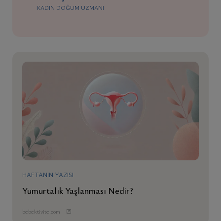
KADIN DOĞUM UZMANI
HAFTANIN YAZISI
Yumurtalık Yaşlanması Nedir?
bebektivite.com