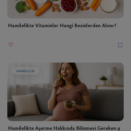
Hamilelikte Vitaminler Hangi Besinlerden Alınır?
HAMILELIK
Hamilelikte Aşerme Hakkında Bilinmesi Gereken 9