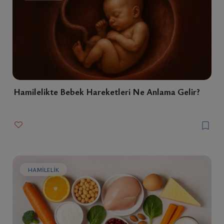
Hamilelikte Bebek Hareketleri Ne Anlama Gelir?
HAMILELIK