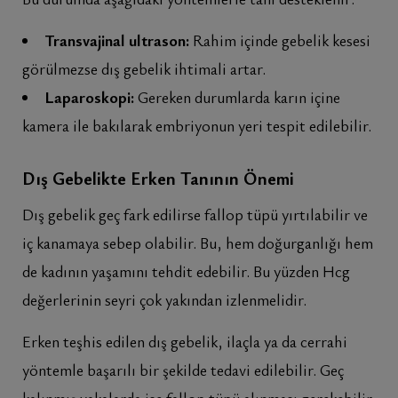
Transvajinal ultrason:
Rahim içinde gebelik kesesi
görülmezse dış gebelik ihtimali artar.
Laparoskopi:
Gereken durumlarda karın içine
kamera ile bakılarak embriyonun yeri tespit edilebilir.
Dış Gebelikte Erken Tanının Önemi
Dış gebelik geç fark edilirse fallop tüpü yırtılabilir ve
iç kanamaya sebep olabilir. Bu, hem doğurganlığı hem
de kadının yaşamını tehdit edebilir. Bu yüzden Hcg
değerlerinin seyri çok yakından izlenmelidir.
Erken teşhis edilen dış gebelik, ilaçla ya da cerrahi
yöntemle başarılı bir şekilde tedavi edilebilir. Geç