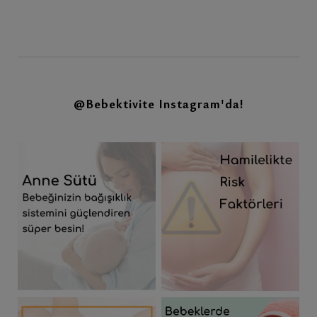
@Bebektivite
Instagram'da!