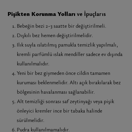
Pişikten Korunma Yolları
ve İpuçlarıs
Bebeğin bezi 2-3 saatte bir değiştirilmeli.
Dışkılı bez hemen değiştirilmelidir.
Ilık suyla ıslatılmış pamukla temizlik yapılmalı,
kremli parfümlü ıslak mendiller sadece ev dışında
kullanılmalıdır.
Yeni bir bez giymeden önce cildin tamamen
kuruması beklenmelidir. Altı açık bırakılarak bez
bölgesinin havalanması sağlanabilir.
Alt temizliği sonrası saf zeytinyağı veya pişik
önleyici kremler ince bir tabaka halinde
sürülmelidir.
Pudra kullanılmamalıdır.