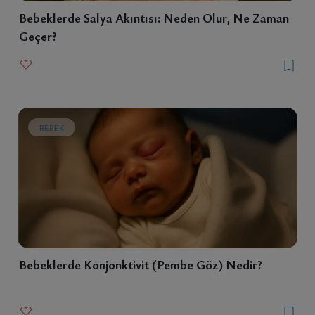
Bebeklerde Salya Akıntısı: Neden Olur, Ne Zaman
Geçer?
BEBEK
Bebeklerde Konjonktivit (Pembe Göz) Nedir?