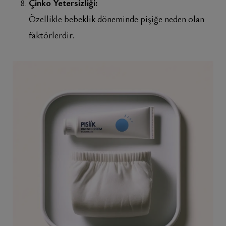
Çinko Yetersizliği:
Özellikle bebeklik döneminde pişiğe neden olan
faktörlerdir.