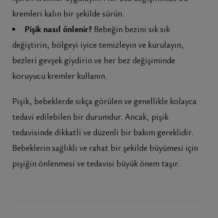
kremleri kalın bir şekilde sürün.
Pişik nasıl önlenir?
Bebeğin bezini sık sık
değiştirin, bölgeyi iyice temizleyin ve kurulayın,
bezleri gevşek giydirin ve her bez değişiminde
koruyucu kremler kullanın.
Pişik, bebeklerde sıkça görülen ve genellikle kolayca
tedavi edilebilen bir durumdur. Ancak, pişik
tedavisinde dikkatli ve düzenli bir bakım gereklidir.
Bebeklerin sağlıklı ve rahat bir şekilde büyümesi için
pişiğin önlenmesi ve tedavisi büyük önem taşır.