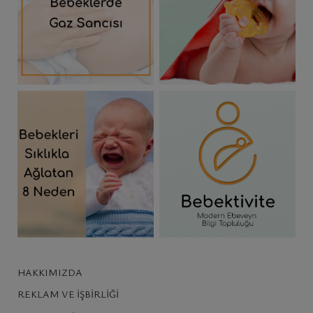
HAKKIMIZDA
REKLAM VE İŞBIRLIĞI