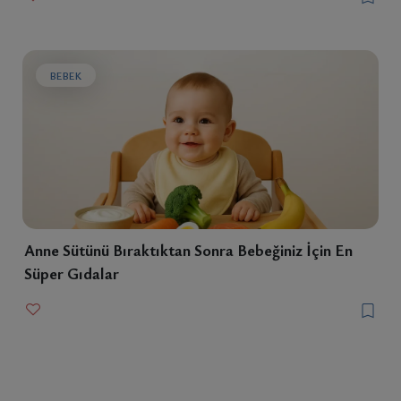
BEBEK
Anne Sütünü Bıraktıktan Sonra Bebeğiniz İçin En
Süper Gıdalar