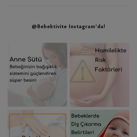
@Bebektivite
Instagram'da!