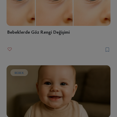
Bebeklerde Göz Rengi Değişimi
BEBEK