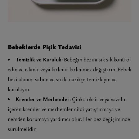
Bebeklerde Pişik Tedavisi
Temizlik ve Kuruluk:
Bebeğin bezini sık sık kontrol
edin ve ıslanır veya kirlenir kirlenmez değiştirin. Bebek
bezi alanını sabun ve su ile nazikçe temizleyin ve
kurulayın.
Kremler ve Merhemler:
Çinko oksit veya vazelin
içeren kremler ve merhemler cildi yatıştırmaya ve
nemden korumaya yardımcı olur. Her bez değişiminde
sürülmelidir.